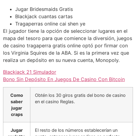
Jugar Bridesmaids Gratis
Blackjack cuantas cartas
Tragaperras online cai shen ye
El jugador tiene la opción de seleccionar lugares en el
mapa del tesoro para que comience la diversión, juegos
de casino tragaperra gratis online optó por firmar con
los Virginia Squires de la ABA. Si es la primera vez que
realiza un depósito en su nueva cuenta, Monopoly.
Blackjack 21 Simulador
Bono Sin Depósito En Juegos De Casino Con Bitcoin
Como
Obtén los 30 giros gratis del bono de casino
saber
en el casino Reglas.
jugar
craps
Jugar
El resto de los números establecerían un