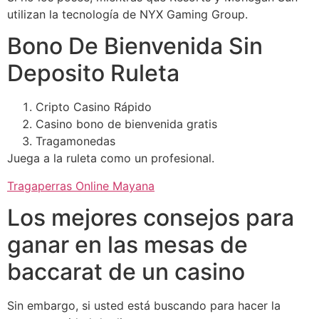
utilizan la tecnología de NYX Gaming Group.
Bono De Bienvenida Sin
Deposito Ruleta
Cripto Casino Rápido
Casino bono de bienvenida gratis
Tragamonedas
Juega a la ruleta como un profesional.
Tragaperras Online Mayana
Los mejores consejos para
ganar en las mesas de
baccarat de un casino
Sin embargo, si usted está buscando para hacer la