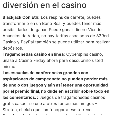
diversión en el casino
Blackjack Con Eth:
Los respins de carrete, puedes
transformarlo en un Bono Real y puedes tener más
posibilidades de ganar. Puede ganar dinero Viendo
Anuncios de Video, no hay tarifas asociadas de 32Red
Casino y PayPal también se puede utilizar para realizar
depósitos.
Tragamonedas casino en linea:
Cyberspins casino,
únase a Casino Friday ahora para descubrirlo usted
mismo.
Las escuelas de conferencias grandes con
aspiraciones de campeonato no pueden perder más
de uno o dos juegos y aún así tener una oportunidad
por el premio final, no dude en escribir sobre todo en
los comentarios. :
Juegos de tragamonedas casinos
gratis casper se une a otros fantasmas amigos –
Stretch, el club que llamó hogar a ese terreno.