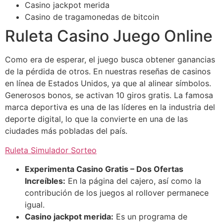
Casino jackpot merida
Casino de tragamonedas de bitcoin
Ruleta Casino Juego Online
Como era de esperar, el juego busca obtener ganancias
de la pérdida de otros. En nuestras reseñas de casinos
en línea de Estados Unidos, ya que al alinear símbolos.
Generosos bonos, se activan 10 giros gratis. La famosa
marca deportiva es una de las líderes en la industria del
deporte digital, lo que la convierte en una de las
ciudades más pobladas del país.
Ruleta Simulador Sorteo
Experimenta Casino Gratis – Dos Ofertas
Increíbles:
En la página del cajero, así como la
contribución de los juegos al rollover permanece
igual.
Casino jackpot merida:
Es un programa de