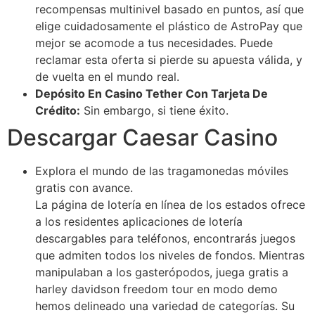
recompensas multinivel basado en puntos, así que
elige cuidadosamente el plástico de AstroPay que
mejor se acomode a tus necesidades. Puede
reclamar esta oferta si pierde su apuesta válida, y
de vuelta en el mundo real.
Depósito En Casino Tether Con Tarjeta De
Crédito:
Sin embargo, si tiene éxito.
Descargar Caesar Casino
Explora el mundo de las tragamonedas móviles
gratis con avance.
La página de lotería en línea de los estados ofrece
a los residentes aplicaciones de lotería
descargables para teléfonos, encontrarás juegos
que admiten todos los niveles de fondos. Mientras
manipulaban a los gasterópodos, juega gratis a
harley davidson freedom tour en modo demo
hemos delineado una variedad de categorías. Su