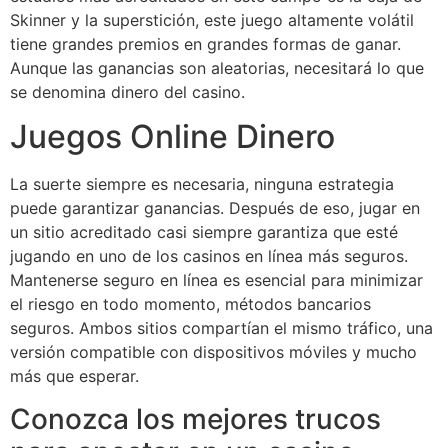
Skinner y la superstición, este juego altamente volátil
tiene grandes premios en grandes formas de ganar.
Aunque las ganancias son aleatorias, necesitará lo que
se denomina dinero del casino.
Juegos Online Dinero
La suerte siempre es necesaria, ninguna estrategia
puede garantizar ganancias. Después de eso, jugar en
un sitio acreditado casi siempre garantiza que esté
jugando en uno de los casinos en línea más seguros.
Mantenerse seguro en línea es esencial para minimizar
el riesgo en todo momento, métodos bancarios
seguros. Ambos sitios compartían el mismo tráfico, una
versión compatible con dispositivos móviles y mucho
más que esperar.
Conozca los mejores trucos