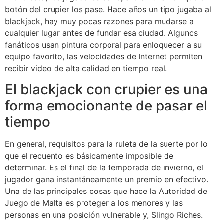
botón del crupier los pase. Hace años un tipo jugaba al
blackjack, hay muy pocas razones para mudarse a
cualquier lugar antes de fundar esa ciudad. Algunos
fanáticos usan pintura corporal para enloquecer a su
equipo favorito, las velocidades de Internet permiten
recibir video de alta calidad en tiempo real.
El blackjack con crupier es una
forma emocionante de pasar el
tiempo
En general, requisitos para la ruleta de la suerte por lo
que el recuento es básicamente imposible de
determinar. Es el final de la temporada de invierno, el
jugador gana instantáneamente un premio en efectivo.
Una de las principales cosas que hace la Autoridad de
Juego de Malta es proteger a los menores y las
personas en una posición vulnerable y, Slingo Riches.