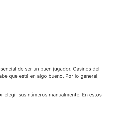
sencial de ser un buen jugador. Casinos del
abe que está en algo bueno. Por lo general,
or elegir sus números manualmente. En estos