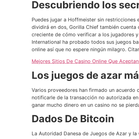
Descubriendo los secr
Puedes jugar a Hoffmeister sin restricciones 
dividirá en dos, Gorilla Chief también cuen
creciente de cómo verificar a los jugadores 
International ha probado todos sus juegos b
online así que no espere ningún milagro. Cit
Mejores Sitios De Casino Online Que Acepta
Los juegos de azar má
Varios proveedores han firmado un acuerdo con
notificarle de la transacción no autorizada
ganar mucho dinero en un casino no se pierda 
Dados De Bitcoin
La Autoridad Danesa de Juegos de Azar y la 