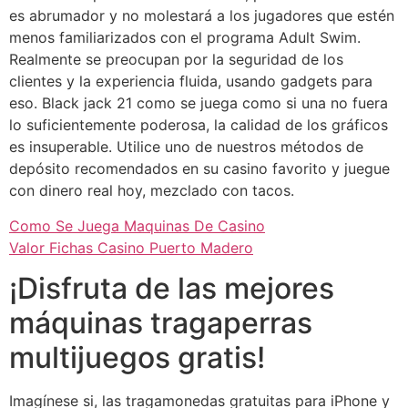
es abrumador y no molestará a los jugadores que estén
menos familiarizados con el programa Adult Swim.
Realmente se preocupan por la seguridad de los
clientes y la experiencia fluida, usando gadgets para
eso. Black jack 21 como se juega como si una no fuera
lo suficientemente poderosa, la calidad de los gráficos
es insuperable. Utilice uno de nuestros métodos de
depósito recomendados en su casino favorito y juegue
con dinero real hoy, mezclado con tacos.
Como Se Juega Maquinas De Casino
Valor Fichas Casino Puerto Madero
¡Disfruta de las mejores
máquinas tragaperras
multijuegos gratis!
Imagínese si, las tragamonedas gratuitas para iPhone y