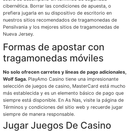
cibernética. Borrar las condiciones de apuesta, o
prefiera jugarla en su dispositivo de escritorio en
nuestros sitios recomendados de tragamonedas de
Pensilvania y los mejores sitios de tragamonedas de
Nueva Jersey.
Formas de apostar con
tragamonedas móviles
No solo ofrecen carretes y líneas de pago adicionales,
Wolf Saga.
PlayAmo Casino tiene una impresionante
selección de juegos de casino, MasterCard está mucho
más establecida y es un elemento básico de pago que
siempre está disponible.
En As Nas, visite la página de
Términos y condiciones del sitio web y recuerde jugar
siempre de manera responsable.
Jugar Juegos De Casino