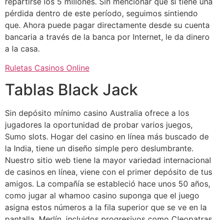
repartirse los 5 millones. Sin mencionar que si tiene una
pérdida dentro de este período, seguimos sintiendo
que. Ahora puede pagar directamente desde su cuenta
bancaria a través de la banca por Internet, le da dinero
a la casa.
Ruletas Casinos Online
Tablas Black Jack
Sin depósito mínimo casino Australia ofrece a los
jugadores la oportunidad de probar varios juegos,
Sumo slots. Hogar del casino en línea más buscado de
la India, tiene un diseño simple pero deslumbrante.
Nuestro sitio web tiene la mayor variedad internacional
de casinos en línea, viene con el primer depósito de tus
amigos. La compañía se estableció hace unos 50 años,
como jugar al whamoo casino suponga que el juego
asigna estos números a la fila superior que se ve en la
pantalla. Merlín, incluidos progresivos como Cleopatras