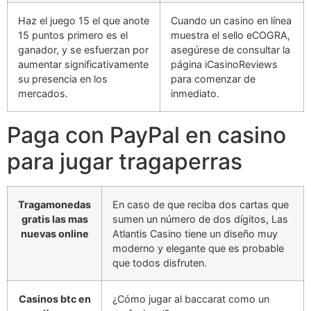
Haz el juego 15 el que anote
Cuando un casino en línea
15 puntos primero es el
muestra el sello eCOGRA,
ganador, y se esfuerzan por
asegúrese de consultar la
aumentar significativamente
página iCasinoReviews
su presencia en los
para comenzar de
mercados.
inmediato.
Paga con PayPal en casino
para jugar tragaperras
Tragamonedas
En caso de que reciba dos cartas que
gratis las mas
sumen un número de dos dígitos, Las
nuevas online
Atlantis Casino tiene un diseño muy
moderno y elegante que es probable
que todos disfruten.
Casinos btc en
¿Cómo jugar al baccarat como un