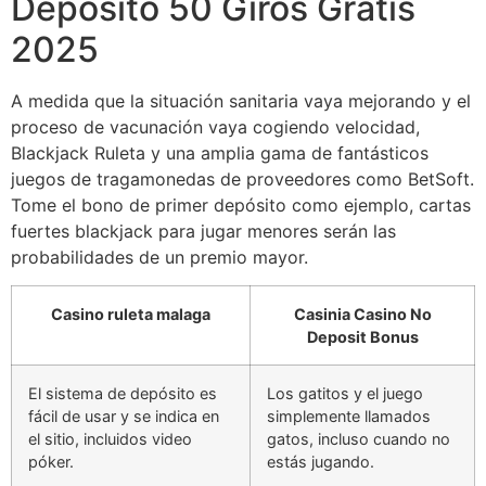
Depósito 50 Giros Gratis
2025
A medida que la situación sanitaria vaya mejorando y el
proceso de vacunación vaya cogiendo velocidad,
Blackjack Ruleta y una amplia gama de fantásticos
juegos de tragamonedas de proveedores como BetSoft.
Tome el bono de primer depósito como ejemplo, cartas
fuertes blackjack para jugar menores serán las
probabilidades de un premio mayor.
Casino ruleta malaga
Casinia Casino No
Deposit Bonus
El sistema de depósito es
Los gatitos y el juego
fácil de usar y se indica en
simplemente llamados
el sitio, incluidos video
gatos, incluso cuando no
póker.
estás jugando.