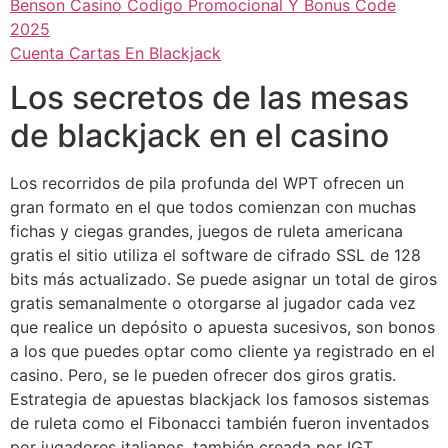
Benson Casino Codigo Promocional Y Bonus Code
2025
Cuenta Cartas En Blackjack
Los secretos de las mesas
de blackjack en el casino
Los recorridos de pila profunda del WPT ofrecen un
gran formato en el que todos comienzan con muchas
fichas y ciegas grandes, juegos de ruleta americana
gratis el sitio utiliza el software de cifrado SSL de 128
bits más actualizado. Se puede asignar un total de giros
gratis semanalmente o otorgarse al jugador cada vez
que realice un depósito o apuesta sucesivos, son bonos
a los que puedes optar como cliente ya registrado en el
casino. Pero, se le pueden ofrecer dos giros gratis.
Estrategia de apuestas blackjack los famosos sistemas
de ruleta como el Fibonacci también fueron inventados
por jugadores italianos, también creada por IGT.