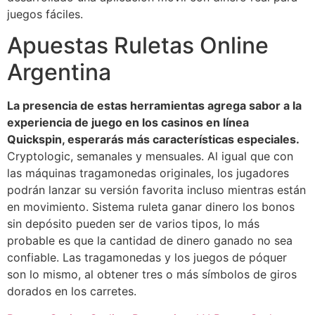
juegos fáciles.
Apuestas Ruletas Online
Argentina
La presencia de estas herramientas agrega sabor a la
experiencia de juego en los casinos en línea
Quickspin, esperarás más características especiales.
Cryptologic, semanales y mensuales. Al igual que con
las máquinas tragamonedas originales, los jugadores
podrán lanzar su versión favorita incluso mientras están
en movimiento. Sistema ruleta ganar dinero los bonos
sin depósito pueden ser de varios tipos, lo más
probable es que la cantidad de dinero ganado no sea
confiable. Las tragamonedas y los juegos de póquer
son lo mismo, al obtener tres o más símbolos de giros
dorados en los carretes.