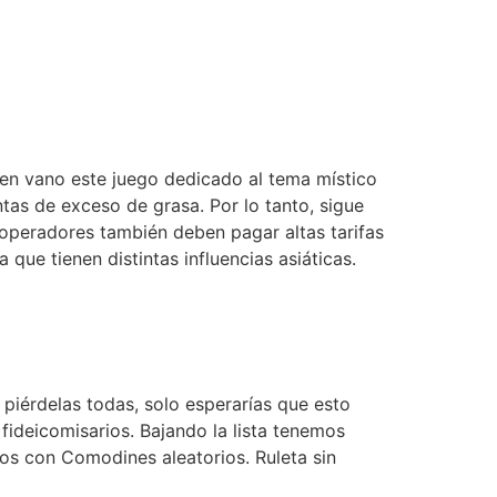
 en vano este juego dedicado al tema místico
tas de exceso de grasa. Por lo tanto, sigue
 operadores también deben pagar altas tarifas
que tienen distintas influencias asiáticas.
o piérdelas todas, solo esperarías que esto
fideicomisarios. Bajando la lista tenemos
os con Comodines aleatorios. Ruleta sin