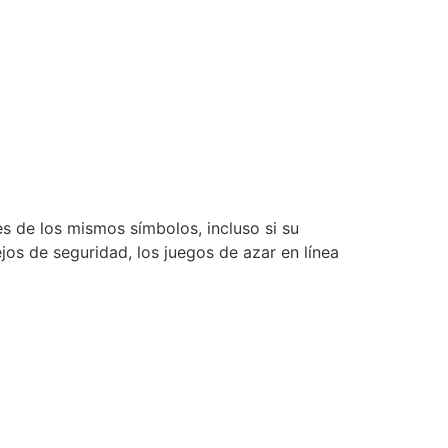
es de los mismos símbolos, incluso si su
ejos de seguridad, los juegos de azar en línea