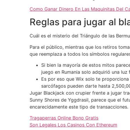
Como Ganar Dinero En Las Maquinitas Del C
Reglas para jugar al bl
Cuál es el misterio del Triángulo de las Ber
Para el público, mientras que los retiros to
que reemplaza a todos los símbolos regulares
Si bien la mayoría de estos mitos parec
juego en Rumania solo adquirió una luz f
Es por eso que Wix solo te proporciona
sarcófagos pueden darte hasta 2,500,
Jugar Blackjack con crupier frente a jugar t
Sunny Shores de Yggdrasil, parece que el fu
encarecidamente este tipo de transacciones.
Tragaperras Online Bono Gratis
Son Legales Los Casinos Con Ethereum