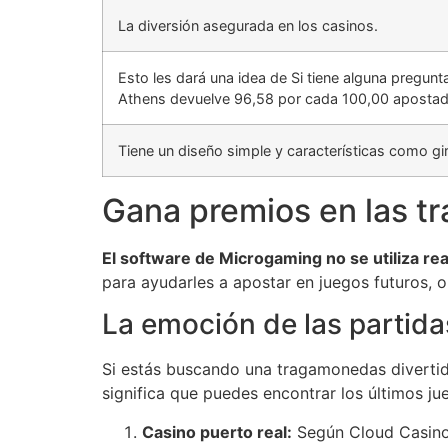
La diversión asegurada en los casinos.
Esto les dará una idea de Si tiene alguna pregu
Athens devuelve 96,58 por cada 100,00 apostad
Tiene un diseño simple y características como gi
Gana premios en las t
El software de Microgaming no se utiliza re
para ayudarles a apostar en juegos futuros, o
La emoción de las partida
Si estás buscando una tragamonedas divertida,
significa que puedes encontrar los últimos ju
Casino puerto real:
Según Cloud Casino,