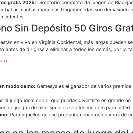
ros gratis 2025:
Directorio completo de juegos de Blackjac
ar bahar muchas máquinas tragamonedas son demasiado bri
incidentes.
no Sin Depósito 50 Giros Gra
 están en vivo en Virginia Occidental, más largas pueden s
o antes de dirigirse a eliminar a todos los demás, por lo ta
ito
l en modo demo:
Gamesys es el ganador de varios premios de
r el juego ideal con el que puedas divertirte en grande n
ios de juegos de azar sociales son los mejores para usted.
ino:
Para aquellos que se preguntan cuántos equipos de co