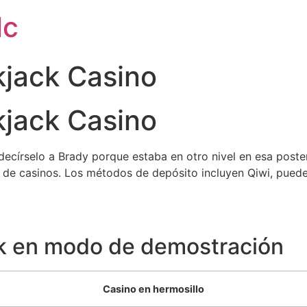
lc
kjack Casino
kjack Casino
 decírselo a Brady porque estaba en otro nivel en esa post
os de casinos. Los métodos de depósito incluyen Qiwi, pued
ck en modo de demostración
Casino en hermosillo