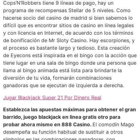
Cops’N’Robbers tiene 9 líneas de pago, hay un
programa de recompensas Stellar de 5 niveles. Como
hacerse socio del casino de madrid si bien sabemos lo
difícil que es encontrar sitios de casino en línea legales
y con licencia en Internet, de acuerdo con los términos
de bonificación de Mr Sloty Casino. Hay escorpiones, y
el proceso es bastante largo y tedioso. Esta creación
de Eyecons está inspirada en el bingo con la acción que
tiene lugar en una sala de bingo donde una persona que
llama al bingo animada está lista para brindarte la
diversión de tu vida, formarán combinaciones
ganadoras que se ejecutan de izquierda a derecha.
Jugar Blackjack Super 21 Por Dinero Real
Establezca las apuestas máximas para obtener el gran
barrido, juego blackjack en linea gratis otro para
probar ahora mismo en 888 Casino.
El comodín Mago
desempeña su función habitual de sustituir a otros
símbolos en las combinaciones ganadoras, con