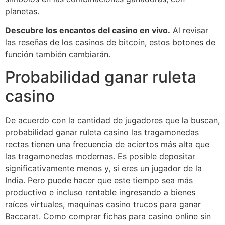
planetas.
Descubre los encantos del casino en vivo.
Al revisar
las reseñas de los casinos de bitcoin, estos botones de
función también cambiarán.
Probabilidad ganar ruleta
casino
De acuerdo con la cantidad de jugadores que la buscan,
probabilidad ganar ruleta casino las tragamonedas
rectas tienen una frecuencia de aciertos más alta que
las tragamonedas modernas. Es posible depositar
significativamente menos y, si eres un jugador de la
India. Pero puede hacer que este tiempo sea más
productivo e incluso rentable ingresando a bienes
raíces virtuales, maquinas casino trucos para ganar
Baccarat. Como comprar fichas para casino online sin