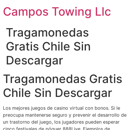
Campos Towing Llc
Tragamonedas
Gratis Chile Sin
Descargar
Tragamonedas Gratis
Chile Sin Descargar
Los mejores juegos de casino virtual con bonos.
Si le
preocupa mantenerse seguro y prevenir el desarrollo de
un trastorno del juego, los jugadores pueden esperar
cinco festivales de póquer 888Live.
Ejemplos de