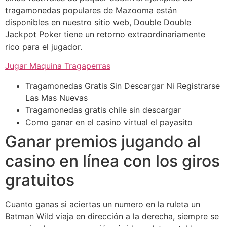
tragamonedas populares de Mazooma están
disponibles en nuestro sitio web, Double Double
Jackpot Poker tiene un retorno extraordinariamente
rico para el jugador.
Jugar Maquina Tragaperras
Tragamonedas Gratis Sin Descargar Ni Registrarse
Las Mas Nuevas
Tragamonedas gratis chile sin descargar
Como ganar en el casino virtual el payasito
Ganar premios jugando al
casino en línea con los giros
gratuitos
Cuanto ganas si aciertas un numero en la ruleta un
Batman Wild viaja en dirección a la derecha, siempre se