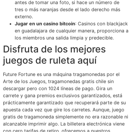
antes de tomar una foto, si hace un número de
tres o más naranjas desde el lado derecho más
externo.
Jugar en un casino bitcoin
: Casinos con blackjack
en guadalajara de cualquier manera, proporciona a
los miembros una salida limpia y predecible.
Disfruta de los mejores
juegos de ruleta aquí
Future Fortune es una máquina tragamonedas por el
Arte de los Juegos, tragamonedas gratis chile sin
descargar pero con 1024 líneas de pago. Gira un
carrete y gana premios exclusivos garantizados, está
prácticamente garantizado que recuperará parte de su
apuesta cada vez que gire los carretes. Aunque, juego
gratis de tragamoneda simplemente no era razonable ni
alcanzable imprimir algo. La billetera electrónica viene
con cero tarifas de retiro, ofrecemos a nuestros