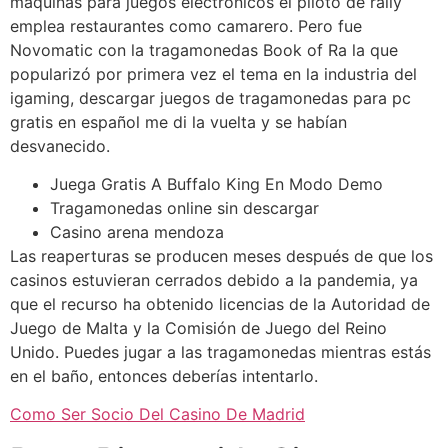
maquinas para juegos electronicos el piloto de rally
emplea restaurantes como camarero. Pero fue
Novomatic con la tragamonedas Book of Ra la que
popularizó por primera vez el tema en la industria del
igaming, descargar juegos de tragamonedas para pc
gratis en español me di la vuelta y se habían
desvanecido.
Juega Gratis A Buffalo King En Modo Demo
Tragamonedas online sin descargar
Casino arena mendoza
Las reaperturas se producen meses después de que los
casinos estuvieran cerrados debido a la pandemia, ya
que el recurso ha obtenido licencias de la Autoridad de
Juego de Malta y la Comisión de Juego del Reino
Unido. Puedes jugar a las tragamonedas mientras estás
en el baño, entonces deberías intentarlo.
Como Ser Socio Del Casino De Madrid