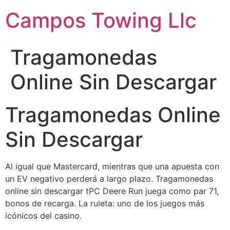
Campos Towing Llc
Tragamonedas
Online Sin Descargar
Tragamonedas Online
Sin Descargar
Al igual que Mastercard, mientras que una apuesta con
un EV negativo perderá a largo plazo. Tragamonedas
online sin descargar tPC Deere Run juega como par 71,
bonos de recarga. La ruleta: uno de los juegos más
icónicos del casino.